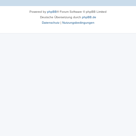
Powered by
phpBB
® Forum Software © phpBB Limited
Deutsche Übersetzung durch
phpBB.de
Datenschutz
|
Nutzungsbedingungen