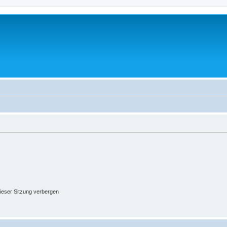
ieser Sitzung verbergen