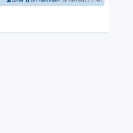
Kontakt
Alle Cookies löschen
Alle Zeiten sind
UTC+02:00