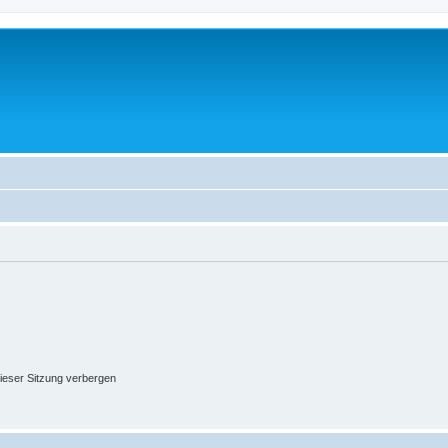
ieser Sitzung verbergen