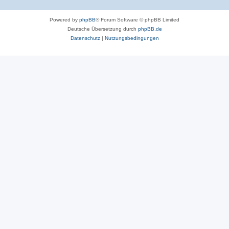
Powered by
phpBB
® Forum Software © phpBB Limited
Deutsche Übersetzung durch
phpBB.de
Datenschutz
|
Nutzungsbedingungen