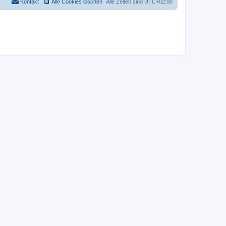
Kontakt
Alle Cookies löschen
Alle Zeiten sind
UTC+02:00