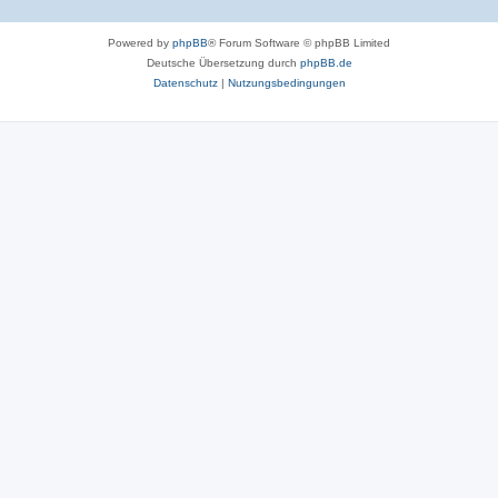
Powered by
phpBB
® Forum Software © phpBB Limited
Deutsche Übersetzung durch
phpBB.de
Datenschutz
|
Nutzungsbedingungen