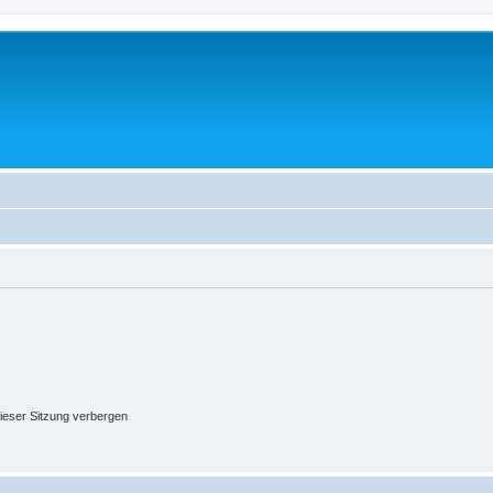
ieser Sitzung verbergen