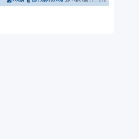
Kontakt
Alle Cookies löschen
Alle Zeiten sind
UTC+02:00