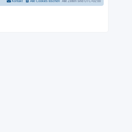
Kontakt
Alle Cookies löschen
Alle Zeiten sind
UTC+02:00