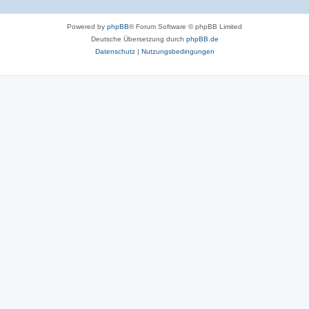
Powered by
phpBB
® Forum Software © phpBB Limited
Deutsche Übersetzung durch
phpBB.de
Datenschutz
|
Nutzungsbedingungen