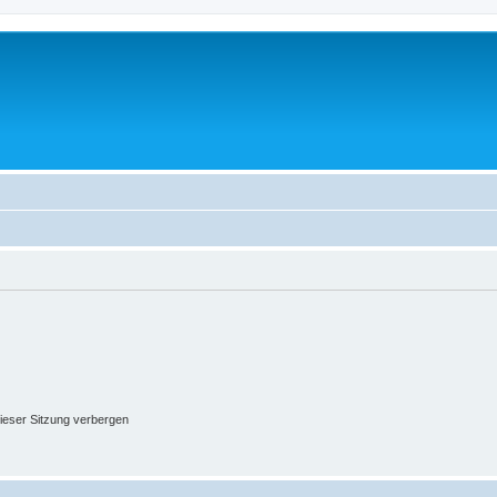
ieser Sitzung verbergen