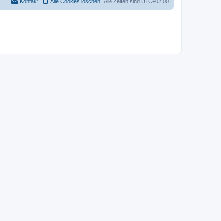
Kontakt
Alle Cookies löschen
Alle Zeiten sind
UTC+02:00