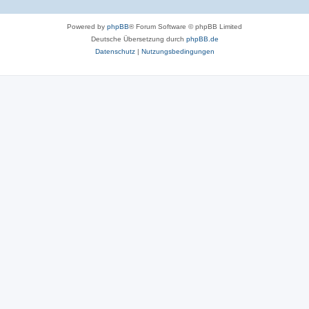
Powered by
phpBB
® Forum Software © phpBB Limited
Deutsche Übersetzung durch
phpBB.de
Datenschutz
|
Nutzungsbedingungen