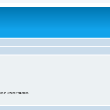
ieser Sitzung verbergen