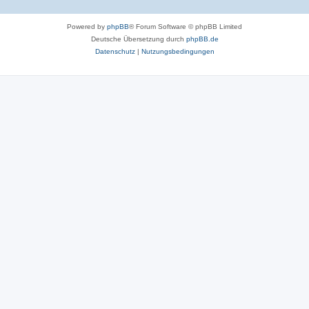
Powered by
phpBB
® Forum Software © phpBB Limited
Deutsche Übersetzung durch
phpBB.de
Datenschutz
|
Nutzungsbedingungen