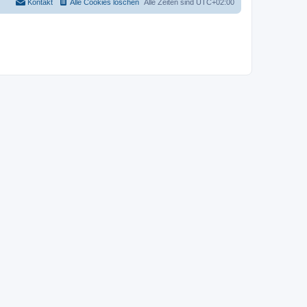
Kontakt
Alle Cookies löschen
Alle Zeiten sind
UTC+02:00