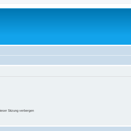
ieser Sitzung verbergen