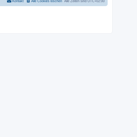
Kontakt
Alle Cookies löschen
Alle Zeiten sind
UTC+02:00