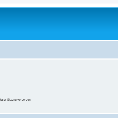
ieser Sitzung verbergen