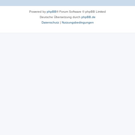
Powered by
phpBB
® Forum Software © phpBB Limited
Deutsche Übersetzung durch
phpBB.de
Datenschutz
|
Nutzungsbedingungen