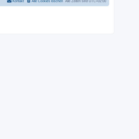
Kontakt
Alle Cookies löschen
Alle Zeiten sind
UTC+02:00