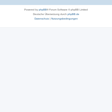
Powered by
phpBB
® Forum Software © phpBB Limited
Deutsche Übersetzung durch
phpBB.de
Datenschutz
|
Nutzungsbedingungen