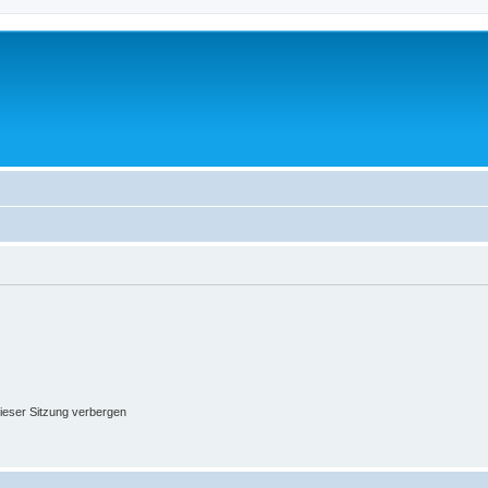
ieser Sitzung verbergen