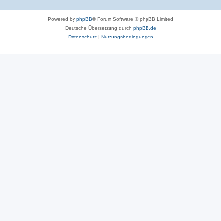
Powered by
phpBB
® Forum Software © phpBB Limited
Deutsche Übersetzung durch
phpBB.de
Datenschutz
|
Nutzungsbedingungen