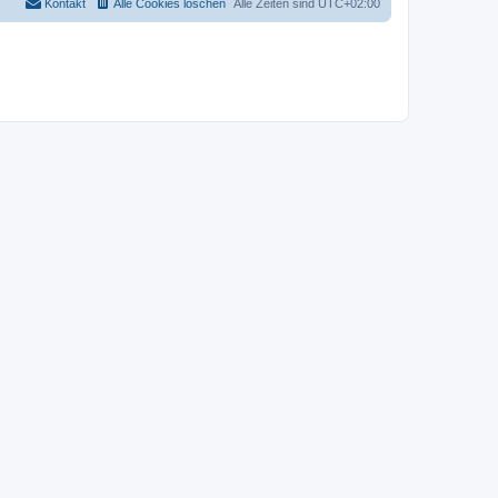
Kontakt
Alle Cookies löschen
Alle Zeiten sind
UTC+02:00