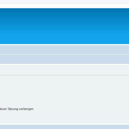
ieser Sitzung verbergen