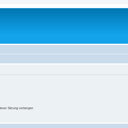
ieser Sitzung verbergen