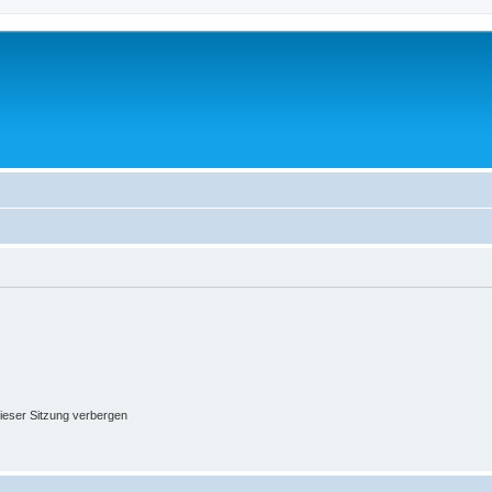
ieser Sitzung verbergen