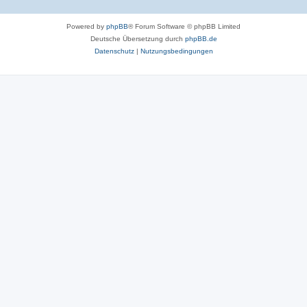
Powered by
phpBB
® Forum Software © phpBB Limited
Deutsche Übersetzung durch
phpBB.de
Datenschutz
|
Nutzungsbedingungen