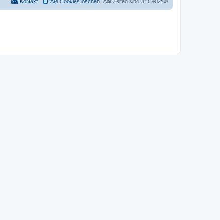
Kontakt
Alle Cookies löschen
Alle Zeiten sind
UTC+02:00