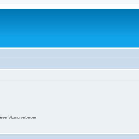
ieser Sitzung verbergen