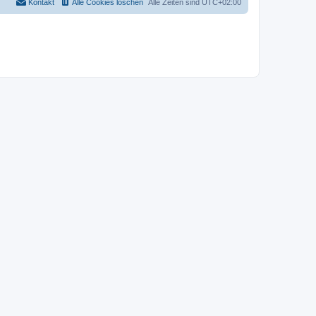
Kontakt
Alle Cookies löschen
Alle Zeiten sind
UTC+02:00