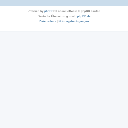
Powered by
phpBB
® Forum Software © phpBB Limited
Deutsche Übersetzung durch
phpBB.de
Datenschutz
|
Nutzungsbedingungen