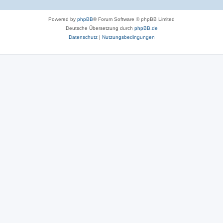
Powered by
phpBB
® Forum Software © phpBB Limited
Deutsche Übersetzung durch
phpBB.de
Datenschutz
|
Nutzungsbedingungen