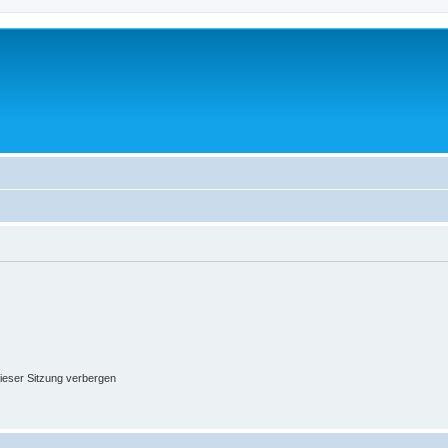
ieser Sitzung verbergen