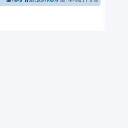
Kontakt
Alle Cookies löschen
Alle Zeiten sind
UTC+02:00