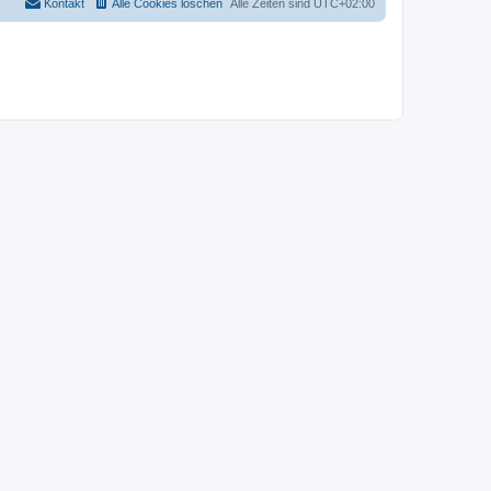
Kontakt
Alle Cookies löschen
Alle Zeiten sind
UTC+02:00