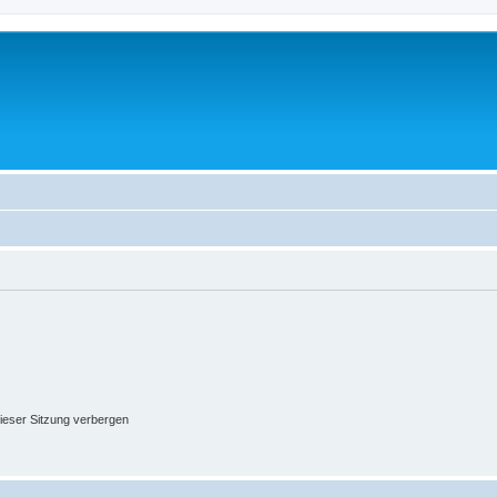
ieser Sitzung verbergen