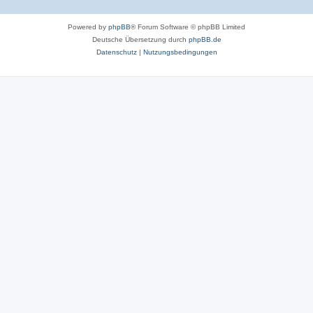
Powered by
phpBB
® Forum Software © phpBB Limited
Deutsche Übersetzung durch
phpBB.de
Datenschutz
|
Nutzungsbedingungen