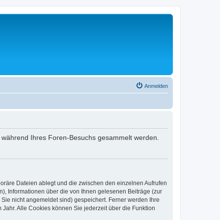
Anmelden
 die während Ihres Foren-Besuchs gesammelt werden.
poräre Dateien ablegt und die zwischen den einzelnen Aufrufen
n), Informationen über die von Ihnen gelesenen Beiträge (zur
 Sie nicht angemeldet sind) gespeichert. Ferner werden Ihre
Jahr. Alle Cookies können Sie jederzeit über die Funktion