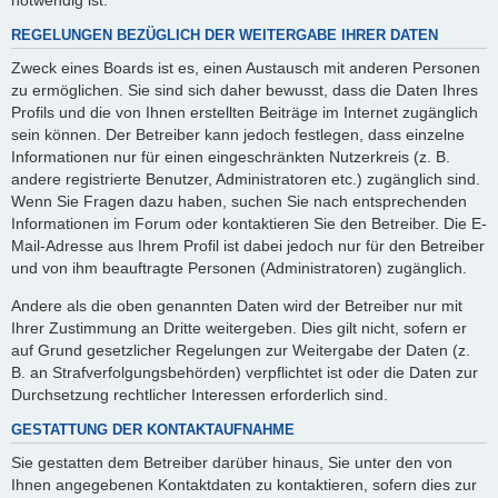
REGELUNGEN BEZÜGLICH DER WEITERGABE IHRER DATEN
Zweck eines Boards ist es, einen Austausch mit anderen Personen
zu ermöglichen. Sie sind sich daher bewusst, dass die Daten Ihres
Profils und die von Ihnen erstellten Beiträge im Internet zugänglich
sein können. Der Betreiber kann jedoch festlegen, dass einzelne
Informationen nur für einen eingeschränkten Nutzerkreis (z. B.
andere registrierte Benutzer, Administratoren etc.) zugänglich sind.
Wenn Sie Fragen dazu haben, suchen Sie nach entsprechenden
Informationen im Forum oder kontaktieren Sie den Betreiber. Die E-
Mail-Adresse aus Ihrem Profil ist dabei jedoch nur für den Betreiber
und von ihm beauftragte Personen (Administratoren) zugänglich.
Andere als die oben genannten Daten wird der Betreiber nur mit
Ihrer Zustimmung an Dritte weitergeben. Dies gilt nicht, sofern er
auf Grund gesetzlicher Regelungen zur Weitergabe der Daten (z.
B. an Strafverfolgungsbehörden) verpflichtet ist oder die Daten zur
Durchsetzung rechtlicher Interessen erforderlich sind.
GESTATTUNG DER KONTAKTAUFNAHME
Sie gestatten dem Betreiber darüber hinaus, Sie unter den von
Ihnen angegebenen Kontaktdaten zu kontaktieren, sofern dies zur