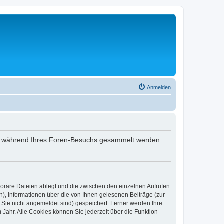
Anmelden
 die während Ihres Foren-Besuchs gesammelt werden.
poräre Dateien ablegt und die zwischen den einzelnen Aufrufen
n), Informationen über die von Ihnen gelesenen Beiträge (zur
 Sie nicht angemeldet sind) gespeichert. Ferner werden Ihre
Jahr. Alle Cookies können Sie jederzeit über die Funktion