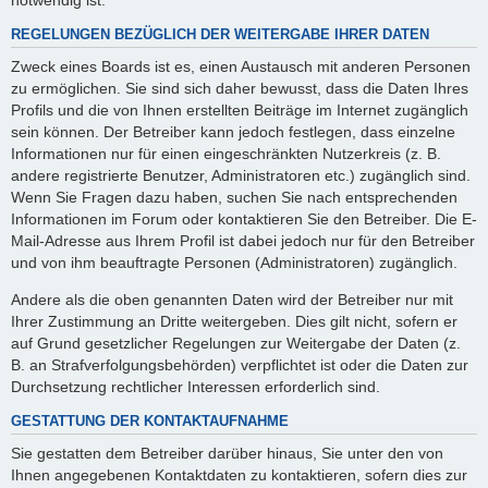
REGELUNGEN BEZÜGLICH DER WEITERGABE IHRER DATEN
Zweck eines Boards ist es, einen Austausch mit anderen Personen
zu ermöglichen. Sie sind sich daher bewusst, dass die Daten Ihres
Profils und die von Ihnen erstellten Beiträge im Internet zugänglich
sein können. Der Betreiber kann jedoch festlegen, dass einzelne
Informationen nur für einen eingeschränkten Nutzerkreis (z. B.
andere registrierte Benutzer, Administratoren etc.) zugänglich sind.
Wenn Sie Fragen dazu haben, suchen Sie nach entsprechenden
Informationen im Forum oder kontaktieren Sie den Betreiber. Die E-
Mail-Adresse aus Ihrem Profil ist dabei jedoch nur für den Betreiber
und von ihm beauftragte Personen (Administratoren) zugänglich.
Andere als die oben genannten Daten wird der Betreiber nur mit
Ihrer Zustimmung an Dritte weitergeben. Dies gilt nicht, sofern er
auf Grund gesetzlicher Regelungen zur Weitergabe der Daten (z.
B. an Strafverfolgungsbehörden) verpflichtet ist oder die Daten zur
Durchsetzung rechtlicher Interessen erforderlich sind.
GESTATTUNG DER KONTAKTAUFNAHME
Sie gestatten dem Betreiber darüber hinaus, Sie unter den von
Ihnen angegebenen Kontaktdaten zu kontaktieren, sofern dies zur