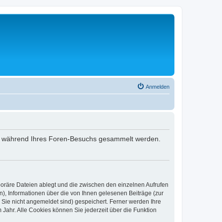
Anmelden
 die während Ihres Foren-Besuchs gesammelt werden.
poräre Dateien ablegt und die zwischen den einzelnen Aufrufen
n), Informationen über die von Ihnen gelesenen Beiträge (zur
 Sie nicht angemeldet sind) gespeichert. Ferner werden Ihre
Jahr. Alle Cookies können Sie jederzeit über die Funktion