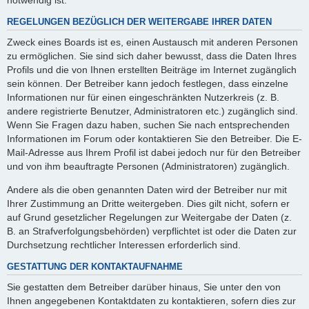
REGELUNGEN BEZÜGLICH DER WEITERGABE IHRER DATEN
Zweck eines Boards ist es, einen Austausch mit anderen Personen
zu ermöglichen. Sie sind sich daher bewusst, dass die Daten Ihres
Profils und die von Ihnen erstellten Beiträge im Internet zugänglich
sein können. Der Betreiber kann jedoch festlegen, dass einzelne
Informationen nur für einen eingeschränkten Nutzerkreis (z. B.
andere registrierte Benutzer, Administratoren etc.) zugänglich sind.
Wenn Sie Fragen dazu haben, suchen Sie nach entsprechenden
Informationen im Forum oder kontaktieren Sie den Betreiber. Die E-
Mail-Adresse aus Ihrem Profil ist dabei jedoch nur für den Betreiber
und von ihm beauftragte Personen (Administratoren) zugänglich.
Andere als die oben genannten Daten wird der Betreiber nur mit
Ihrer Zustimmung an Dritte weitergeben. Dies gilt nicht, sofern er
auf Grund gesetzlicher Regelungen zur Weitergabe der Daten (z.
B. an Strafverfolgungsbehörden) verpflichtet ist oder die Daten zur
Durchsetzung rechtlicher Interessen erforderlich sind.
GESTATTUNG DER KONTAKTAUFNAHME
Sie gestatten dem Betreiber darüber hinaus, Sie unter den von
Ihnen angegebenen Kontaktdaten zu kontaktieren, sofern dies zur