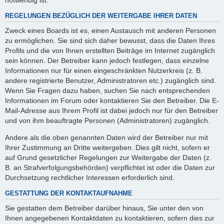
REGELUNGEN BEZÜGLICH DER WEITERGABE IHRER DATEN
Zweck eines Boards ist es, einen Austausch mit anderen Personen
zu ermöglichen. Sie sind sich daher bewusst, dass die Daten Ihres
Profils und die von Ihnen erstellten Beiträge im Internet zugänglich
sein können. Der Betreiber kann jedoch festlegen, dass einzelne
Informationen nur für einen eingeschränkten Nutzerkreis (z. B.
andere registrierte Benutzer, Administratoren etc.) zugänglich sind.
Wenn Sie Fragen dazu haben, suchen Sie nach entsprechenden
Informationen im Forum oder kontaktieren Sie den Betreiber. Die E-
Mail-Adresse aus Ihrem Profil ist dabei jedoch nur für den Betreiber
und von ihm beauftragte Personen (Administratoren) zugänglich.
Andere als die oben genannten Daten wird der Betreiber nur mit
Ihrer Zustimmung an Dritte weitergeben. Dies gilt nicht, sofern er
auf Grund gesetzlicher Regelungen zur Weitergabe der Daten (z.
B. an Strafverfolgungsbehörden) verpflichtet ist oder die Daten zur
Durchsetzung rechtlicher Interessen erforderlich sind.
GESTATTUNG DER KONTAKTAUFNAHME
Sie gestatten dem Betreiber darüber hinaus, Sie unter den von
Ihnen angegebenen Kontaktdaten zu kontaktieren, sofern dies zur