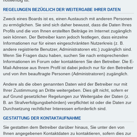
REGELUNGEN BEZÜGLICH DER WEITERGABE IHRER DATEN
Zweck eines Boards ist es, einen Austausch mit anderen Personen
zu ermöglichen. Sie sind sich daher bewusst, dass die Daten Ihres
Profils und die von Ihnen erstellten Beiträge im Internet zugänglich
sein können. Der Betreiber kann jedoch festlegen, dass einzelne
Informationen nur für einen eingeschränkten Nutzerkreis (z. B.
andere registrierte Benutzer, Administratoren etc.) zugänglich sind.
Wenn Sie Fragen dazu haben, suchen Sie nach entsprechenden
Informationen im Forum oder kontaktieren Sie den Betreiber. Die E-
Mail-Adresse aus Ihrem Profil ist dabei jedoch nur für den Betreiber
und von ihm beauftragte Personen (Administratoren) zugänglich.
Andere als die oben genannten Daten wird der Betreiber nur mit
Ihrer Zustimmung an Dritte weitergeben. Dies gilt nicht, sofern er
auf Grund gesetzlicher Regelungen zur Weitergabe der Daten (z.
B. an Strafverfolgungsbehörden) verpflichtet ist oder die Daten zur
Durchsetzung rechtlicher Interessen erforderlich sind.
GESTATTUNG DER KONTAKTAUFNAHME
Sie gestatten dem Betreiber darüber hinaus, Sie unter den von
Ihnen angegebenen Kontaktdaten zu kontaktieren, sofern dies zur