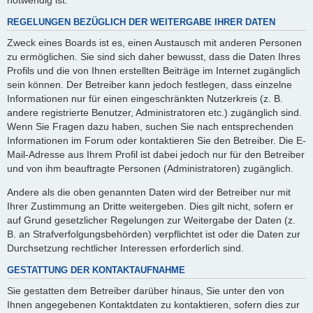
REGELUNGEN BEZÜGLICH DER WEITERGABE IHRER DATEN
Zweck eines Boards ist es, einen Austausch mit anderen Personen
zu ermöglichen. Sie sind sich daher bewusst, dass die Daten Ihres
Profils und die von Ihnen erstellten Beiträge im Internet zugänglich
sein können. Der Betreiber kann jedoch festlegen, dass einzelne
Informationen nur für einen eingeschränkten Nutzerkreis (z. B.
andere registrierte Benutzer, Administratoren etc.) zugänglich sind.
Wenn Sie Fragen dazu haben, suchen Sie nach entsprechenden
Informationen im Forum oder kontaktieren Sie den Betreiber. Die E-
Mail-Adresse aus Ihrem Profil ist dabei jedoch nur für den Betreiber
und von ihm beauftragte Personen (Administratoren) zugänglich.
Andere als die oben genannten Daten wird der Betreiber nur mit
Ihrer Zustimmung an Dritte weitergeben. Dies gilt nicht, sofern er
auf Grund gesetzlicher Regelungen zur Weitergabe der Daten (z.
B. an Strafverfolgungsbehörden) verpflichtet ist oder die Daten zur
Durchsetzung rechtlicher Interessen erforderlich sind.
GESTATTUNG DER KONTAKTAUFNAHME
Sie gestatten dem Betreiber darüber hinaus, Sie unter den von
Ihnen angegebenen Kontaktdaten zu kontaktieren, sofern dies zur