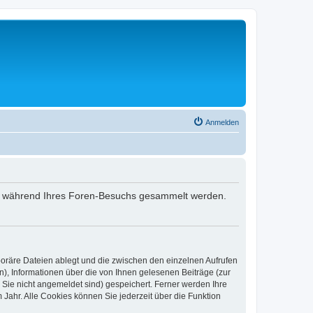
Anmelden
 die während Ihres Foren-Besuchs gesammelt werden.
poräre Dateien ablegt und die zwischen den einzelnen Aufrufen
n), Informationen über die von Ihnen gelesenen Beiträge (zur
 Sie nicht angemeldet sind) gespeichert. Ferner werden Ihre
Jahr. Alle Cookies können Sie jederzeit über die Funktion