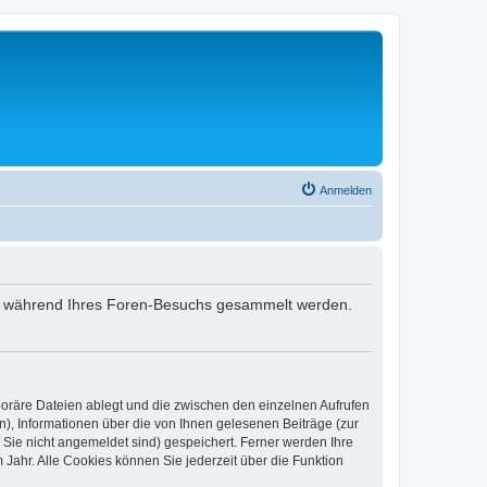
Anmelden
 die während Ihres Foren-Besuchs gesammelt werden.
poräre Dateien ablegt und die zwischen den einzelnen Aufrufen
n), Informationen über die von Ihnen gelesenen Beiträge (zur
 Sie nicht angemeldet sind) gespeichert. Ferner werden Ihre
Jahr. Alle Cookies können Sie jederzeit über die Funktion