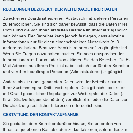
REGELUNGEN BEZÜGLICH DER WEITERGABE IHRER DATEN
Zweck eines Boards ist es, einen Austausch mit anderen Personen
zu ermöglichen. Sie sind sich daher bewusst, dass die Daten Ihres
Profils und die von Ihnen erstellten Beiträge im Internet zugänglich
sein können. Der Betreiber kann jedoch festlegen, dass einzelne
Informationen nur für einen eingeschränkten Nutzerkreis (z. B.
andere registrierte Benutzer, Administratoren etc.) zugänglich sind.
Wenn Sie Fragen dazu haben, suchen Sie nach entsprechenden
Informationen im Forum oder kontaktieren Sie den Betreiber. Die E-
Mail-Adresse aus Ihrem Profil ist dabei jedoch nur für den Betreiber
und von ihm beauftragte Personen (Administratoren) zugänglich.
Andere als die oben genannten Daten wird der Betreiber nur mit
Ihrer Zustimmung an Dritte weitergeben. Dies gilt nicht, sofern er
auf Grund gesetzlicher Regelungen zur Weitergabe der Daten (z.
B. an Strafverfolgungsbehörden) verpflichtet ist oder die Daten zur
Durchsetzung rechtlicher Interessen erforderlich sind.
GESTATTUNG DER KONTAKTAUFNAHME
Sie gestatten dem Betreiber darüber hinaus, Sie unter den von
Ihnen angegebenen Kontaktdaten zu kontaktieren, sofern dies zur