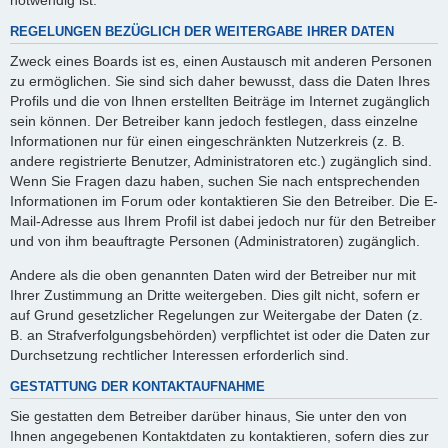
REGELUNGEN BEZÜGLICH DER WEITERGABE IHRER DATEN
Zweck eines Boards ist es, einen Austausch mit anderen Personen
zu ermöglichen. Sie sind sich daher bewusst, dass die Daten Ihres
Profils und die von Ihnen erstellten Beiträge im Internet zugänglich
sein können. Der Betreiber kann jedoch festlegen, dass einzelne
Informationen nur für einen eingeschränkten Nutzerkreis (z. B.
andere registrierte Benutzer, Administratoren etc.) zugänglich sind.
Wenn Sie Fragen dazu haben, suchen Sie nach entsprechenden
Informationen im Forum oder kontaktieren Sie den Betreiber. Die E-
Mail-Adresse aus Ihrem Profil ist dabei jedoch nur für den Betreiber
und von ihm beauftragte Personen (Administratoren) zugänglich.
Andere als die oben genannten Daten wird der Betreiber nur mit
Ihrer Zustimmung an Dritte weitergeben. Dies gilt nicht, sofern er
auf Grund gesetzlicher Regelungen zur Weitergabe der Daten (z.
B. an Strafverfolgungsbehörden) verpflichtet ist oder die Daten zur
Durchsetzung rechtlicher Interessen erforderlich sind.
GESTATTUNG DER KONTAKTAUFNAHME
Sie gestatten dem Betreiber darüber hinaus, Sie unter den von
Ihnen angegebenen Kontaktdaten zu kontaktieren, sofern dies zur