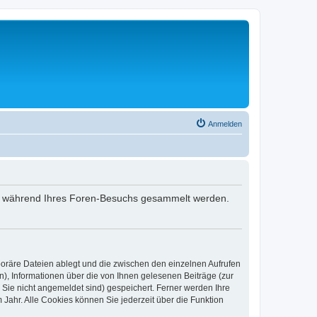
Anmelden
 die während Ihres Foren-Besuchs gesammelt werden.
poräre Dateien ablegt und die zwischen den einzelnen Aufrufen
n), Informationen über die von Ihnen gelesenen Beiträge (zur
 Sie nicht angemeldet sind) gespeichert. Ferner werden Ihre
Jahr. Alle Cookies können Sie jederzeit über die Funktion