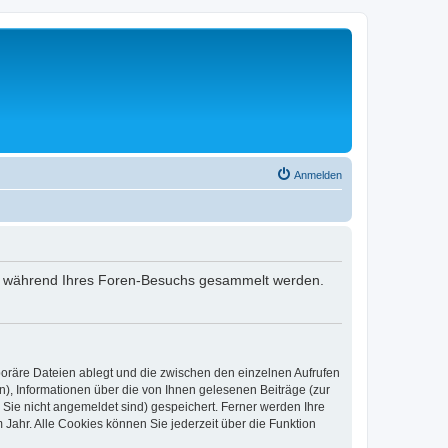
Anmelden
 die während Ihres Foren-Besuchs gesammelt werden.
poräre Dateien ablegt und die zwischen den einzelnen Aufrufen
n), Informationen über die von Ihnen gelesenen Beiträge (zur
 Sie nicht angemeldet sind) gespeichert. Ferner werden Ihre
Jahr. Alle Cookies können Sie jederzeit über die Funktion