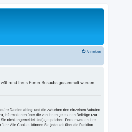
Anmelden
 die während Ihres Foren-Besuchs gesammelt werden.
poräre Dateien ablegt und die zwischen den einzelnen Aufrufen
n), Informationen über die von Ihnen gelesenen Beiträge (zur
 Sie nicht angemeldet sind) gespeichert. Ferner werden Ihre
Jahr. Alle Cookies können Sie jederzeit über die Funktion