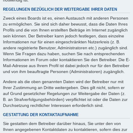
REGELUNGEN BEZÜGLICH DER WEITERGABE IHRER DATEN
Zweck eines Boards ist es, einen Austausch mit anderen Personen
zu ermöglichen. Sie sind sich daher bewusst, dass die Daten Ihres
Profils und die von Ihnen erstellten Beiträge im Internet zugänglich
sein können. Der Betreiber kann jedoch festlegen, dass einzelne
Informationen nur für einen eingeschränkten Nutzerkreis (z. B.
andere registrierte Benutzer, Administratoren etc.) zugänglich sind.
Wenn Sie Fragen dazu haben, suchen Sie nach entsprechenden
Informationen im Forum oder kontaktieren Sie den Betreiber. Die E-
Mail-Adresse aus Ihrem Profil ist dabei jedoch nur für den Betreiber
und von ihm beauftragte Personen (Administratoren) zugänglich.
Andere als die oben genannten Daten wird der Betreiber nur mit
Ihrer Zustimmung an Dritte weitergeben. Dies gilt nicht, sofern er
auf Grund gesetzlicher Regelungen zur Weitergabe der Daten (z.
B. an Strafverfolgungsbehörden) verpflichtet ist oder die Daten zur
Durchsetzung rechtlicher Interessen erforderlich sind.
GESTATTUNG DER KONTAKTAUFNAHME
Sie gestatten dem Betreiber darüber hinaus, Sie unter den von
Ihnen angegebenen Kontaktdaten zu kontaktieren, sofern dies zur