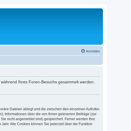
Anmelden
 die während Ihres Foren-Besuchs gesammelt werden.
poräre Dateien ablegt und die zwischen den einzelnen Aufrufen
n), Informationen über die von Ihnen gelesenen Beiträge (zur
 Sie nicht angemeldet sind) gespeichert. Ferner werden Ihre
Jahr. Alle Cookies können Sie jederzeit über die Funktion