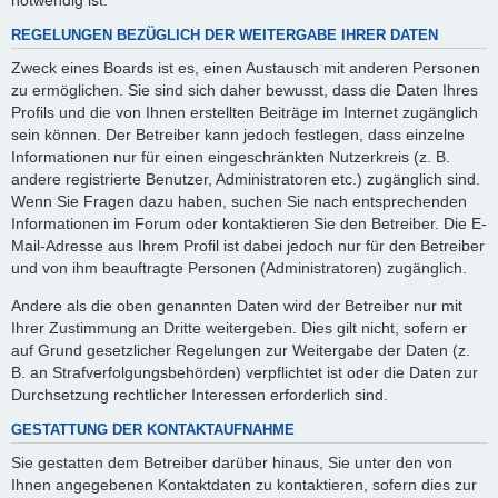
REGELUNGEN BEZÜGLICH DER WEITERGABE IHRER DATEN
Zweck eines Boards ist es, einen Austausch mit anderen Personen
zu ermöglichen. Sie sind sich daher bewusst, dass die Daten Ihres
Profils und die von Ihnen erstellten Beiträge im Internet zugänglich
sein können. Der Betreiber kann jedoch festlegen, dass einzelne
Informationen nur für einen eingeschränkten Nutzerkreis (z. B.
andere registrierte Benutzer, Administratoren etc.) zugänglich sind.
Wenn Sie Fragen dazu haben, suchen Sie nach entsprechenden
Informationen im Forum oder kontaktieren Sie den Betreiber. Die E-
Mail-Adresse aus Ihrem Profil ist dabei jedoch nur für den Betreiber
und von ihm beauftragte Personen (Administratoren) zugänglich.
Andere als die oben genannten Daten wird der Betreiber nur mit
Ihrer Zustimmung an Dritte weitergeben. Dies gilt nicht, sofern er
auf Grund gesetzlicher Regelungen zur Weitergabe der Daten (z.
B. an Strafverfolgungsbehörden) verpflichtet ist oder die Daten zur
Durchsetzung rechtlicher Interessen erforderlich sind.
GESTATTUNG DER KONTAKTAUFNAHME
Sie gestatten dem Betreiber darüber hinaus, Sie unter den von
Ihnen angegebenen Kontaktdaten zu kontaktieren, sofern dies zur