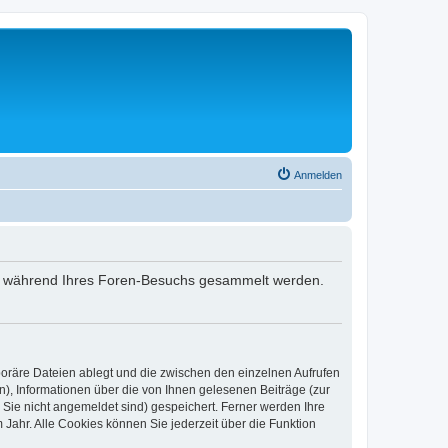
Anmelden
 die während Ihres Foren-Besuchs gesammelt werden.
poräre Dateien ablegt und die zwischen den einzelnen Aufrufen
n), Informationen über die von Ihnen gelesenen Beiträge (zur
 Sie nicht angemeldet sind) gespeichert. Ferner werden Ihre
Jahr. Alle Cookies können Sie jederzeit über die Funktion