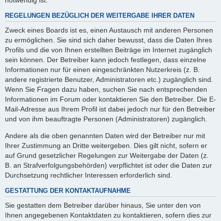
REGELUNGEN BEZÜGLICH DER WEITERGABE IHRER DATEN
Zweck eines Boards ist es, einen Austausch mit anderen Personen
zu ermöglichen. Sie sind sich daher bewusst, dass die Daten Ihres
Profils und die von Ihnen erstellten Beiträge im Internet zugänglich
sein können. Der Betreiber kann jedoch festlegen, dass einzelne
Informationen nur für einen eingeschränkten Nutzerkreis (z. B.
andere registrierte Benutzer, Administratoren etc.) zugänglich sind.
Wenn Sie Fragen dazu haben, suchen Sie nach entsprechenden
Informationen im Forum oder kontaktieren Sie den Betreiber. Die E-
Mail-Adresse aus Ihrem Profil ist dabei jedoch nur für den Betreiber
und von ihm beauftragte Personen (Administratoren) zugänglich.
Andere als die oben genannten Daten wird der Betreiber nur mit
Ihrer Zustimmung an Dritte weitergeben. Dies gilt nicht, sofern er
auf Grund gesetzlicher Regelungen zur Weitergabe der Daten (z.
B. an Strafverfolgungsbehörden) verpflichtet ist oder die Daten zur
Durchsetzung rechtlicher Interessen erforderlich sind.
GESTATTUNG DER KONTAKTAUFNAHME
Sie gestatten dem Betreiber darüber hinaus, Sie unter den von
Ihnen angegebenen Kontaktdaten zu kontaktieren, sofern dies zur