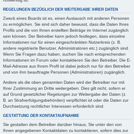
REGELUNGEN BEZÜGLICH DER WEITERGABE IHRER DATEN
Zweck eines Boards ist es, einen Austausch mit anderen Personen
zu ermöglichen. Sie sind sich daher bewusst, dass die Daten Ihres
Profils und die von Ihnen erstellten Beiträge im Internet zugänglich
sein können. Der Betreiber kann jedoch festlegen, dass einzelne
Informationen nur für einen eingeschränkten Nutzerkreis (z. B.
andere registrierte Benutzer, Administratoren etc.) zugänglich sind.
Wenn Sie Fragen dazu haben, suchen Sie nach entsprechenden
Informationen im Forum oder kontaktieren Sie den Betreiber. Die E-
Mail-Adresse aus Ihrem Profil ist dabei jedoch nur für den Betreiber
und von ihm beauftragte Personen (Administratoren) zugänglich.
Andere als die oben genannten Daten wird der Betreiber nur mit
Ihrer Zustimmung an Dritte weitergeben. Dies gilt nicht, sofern er
auf Grund gesetzlicher Regelungen zur Weitergabe der Daten (z.
B. an Strafverfolgungsbehörden) verpflichtet ist oder die Daten zur
Durchsetzung rechtlicher Interessen erforderlich sind.
GESTATTUNG DER KONTAKTAUFNAHME
Sie gestatten dem Betreiber darüber hinaus, Sie unter den von
Ihnen angegebenen Kontaktdaten zu kontaktieren, sofern dies zur