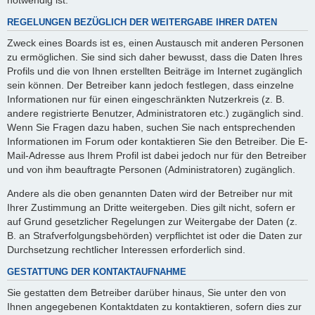
REGELUNGEN BEZÜGLICH DER WEITERGABE IHRER DATEN
Zweck eines Boards ist es, einen Austausch mit anderen Personen
zu ermöglichen. Sie sind sich daher bewusst, dass die Daten Ihres
Profils und die von Ihnen erstellten Beiträge im Internet zugänglich
sein können. Der Betreiber kann jedoch festlegen, dass einzelne
Informationen nur für einen eingeschränkten Nutzerkreis (z. B.
andere registrierte Benutzer, Administratoren etc.) zugänglich sind.
Wenn Sie Fragen dazu haben, suchen Sie nach entsprechenden
Informationen im Forum oder kontaktieren Sie den Betreiber. Die E-
Mail-Adresse aus Ihrem Profil ist dabei jedoch nur für den Betreiber
und von ihm beauftragte Personen (Administratoren) zugänglich.
Andere als die oben genannten Daten wird der Betreiber nur mit
Ihrer Zustimmung an Dritte weitergeben. Dies gilt nicht, sofern er
auf Grund gesetzlicher Regelungen zur Weitergabe der Daten (z.
B. an Strafverfolgungsbehörden) verpflichtet ist oder die Daten zur
Durchsetzung rechtlicher Interessen erforderlich sind.
GESTATTUNG DER KONTAKTAUFNAHME
Sie gestatten dem Betreiber darüber hinaus, Sie unter den von
Ihnen angegebenen Kontaktdaten zu kontaktieren, sofern dies zur