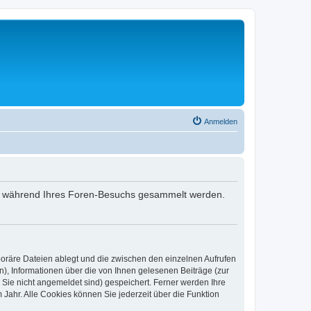
Anmelden
 die während Ihres Foren-Besuchs gesammelt werden.
poräre Dateien ablegt und die zwischen den einzelnen Aufrufen
n), Informationen über die von Ihnen gelesenen Beiträge (zur
 Sie nicht angemeldet sind) gespeichert. Ferner werden Ihre
Jahr. Alle Cookies können Sie jederzeit über die Funktion