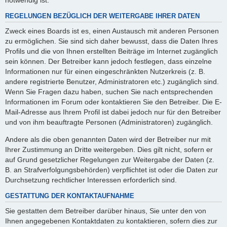
REGELUNGEN BEZÜGLICH DER WEITERGABE IHRER DATEN
Zweck eines Boards ist es, einen Austausch mit anderen Personen
zu ermöglichen. Sie sind sich daher bewusst, dass die Daten Ihres
Profils und die von Ihnen erstellten Beiträge im Internet zugänglich
sein können. Der Betreiber kann jedoch festlegen, dass einzelne
Informationen nur für einen eingeschränkten Nutzerkreis (z. B.
andere registrierte Benutzer, Administratoren etc.) zugänglich sind.
Wenn Sie Fragen dazu haben, suchen Sie nach entsprechenden
Informationen im Forum oder kontaktieren Sie den Betreiber. Die E-
Mail-Adresse aus Ihrem Profil ist dabei jedoch nur für den Betreiber
und von ihm beauftragte Personen (Administratoren) zugänglich.
Andere als die oben genannten Daten wird der Betreiber nur mit
Ihrer Zustimmung an Dritte weitergeben. Dies gilt nicht, sofern er
auf Grund gesetzlicher Regelungen zur Weitergabe der Daten (z.
B. an Strafverfolgungsbehörden) verpflichtet ist oder die Daten zur
Durchsetzung rechtlicher Interessen erforderlich sind.
GESTATTUNG DER KONTAKTAUFNAHME
Sie gestatten dem Betreiber darüber hinaus, Sie unter den von
Ihnen angegebenen Kontaktdaten zu kontaktieren, sofern dies zur