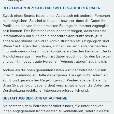
REGELUNGEN BEZÜGLICH DER WEITERGABE IHRER DATEN
Zweck eines Boards ist es, einen Austausch mit anderen Personen
zu ermöglichen. Sie sind sich daher bewusst, dass die Daten Ihres
Profils und die von Ihnen erstellten Beiträge im Internet zugänglich
sein können. Der Betreiber kann jedoch festlegen, dass einzelne
Informationen nur für einen eingeschränkten Nutzerkreis (z. B.
andere registrierte Benutzer, Administratoren etc.) zugänglich sind.
Wenn Sie Fragen dazu haben, suchen Sie nach entsprechenden
Informationen im Forum oder kontaktieren Sie den Betreiber. Die E-
Mail-Adresse aus Ihrem Profil ist dabei jedoch nur für den Betreiber
und von ihm beauftragte Personen (Administratoren) zugänglich.
Andere als die oben genannten Daten wird der Betreiber nur mit
Ihrer Zustimmung an Dritte weitergeben. Dies gilt nicht, sofern er
auf Grund gesetzlicher Regelungen zur Weitergabe der Daten (z.
B. an Strafverfolgungsbehörden) verpflichtet ist oder die Daten zur
Durchsetzung rechtlicher Interessen erforderlich sind.
GESTATTUNG DER KONTAKTAUFNAHME
Sie gestatten dem Betreiber darüber hinaus, Sie unter den von
Ihnen angegebenen Kontaktdaten zu kontaktieren, sofern dies zur