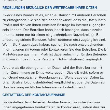
REGELUNGEN BEZÜGLICH DER WEITERGABE IHRER DATEN
Zweck eines Boards ist es, einen Austausch mit anderen Personen
zu ermöglichen. Sie sind sich daher bewusst, dass die Daten Ihres
Profils und die von Ihnen erstellten Beiträge im Internet zugänglich
sein können. Der Betreiber kann jedoch festlegen, dass einzelne
Informationen nur für einen eingeschränkten Nutzerkreis (z. B.
andere registrierte Benutzer, Administratoren etc.) zugänglich sind.
Wenn Sie Fragen dazu haben, suchen Sie nach entsprechenden
Informationen im Forum oder kontaktieren Sie den Betreiber. Die E-
Mail-Adresse aus Ihrem Profil ist dabei jedoch nur für den Betreiber
und von ihm beauftragte Personen (Administratoren) zugänglich.
Andere als die oben genannten Daten wird der Betreiber nur mit
Ihrer Zustimmung an Dritte weitergeben. Dies gilt nicht, sofern er
auf Grund gesetzlicher Regelungen zur Weitergabe der Daten (z.
B. an Strafverfolgungsbehörden) verpflichtet ist oder die Daten zur
Durchsetzung rechtlicher Interessen erforderlich sind.
GESTATTUNG DER KONTAKTAUFNAHME
Sie gestatten dem Betreiber darüber hinaus, Sie unter den von
Ihnen angegebenen Kontaktdaten zu kontaktieren, sofern dies zur