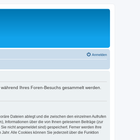
Anmelden
 die während Ihres Foren-Besuchs gesammelt werden.
poräre Dateien ablegt und die zwischen den einzelnen Aufrufen
n), Informationen über die von Ihnen gelesenen Beiträge (zur
 Sie nicht angemeldet sind) gespeichert. Ferner werden Ihre
Jahr. Alle Cookies können Sie jederzeit über die Funktion