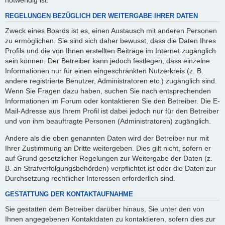
REGELUNGEN BEZÜGLICH DER WEITERGABE IHRER DATEN
Zweck eines Boards ist es, einen Austausch mit anderen Personen
zu ermöglichen. Sie sind sich daher bewusst, dass die Daten Ihres
Profils und die von Ihnen erstellten Beiträge im Internet zugänglich
sein können. Der Betreiber kann jedoch festlegen, dass einzelne
Informationen nur für einen eingeschränkten Nutzerkreis (z. B.
andere registrierte Benutzer, Administratoren etc.) zugänglich sind.
Wenn Sie Fragen dazu haben, suchen Sie nach entsprechenden
Informationen im Forum oder kontaktieren Sie den Betreiber. Die E-
Mail-Adresse aus Ihrem Profil ist dabei jedoch nur für den Betreiber
und von ihm beauftragte Personen (Administratoren) zugänglich.
Andere als die oben genannten Daten wird der Betreiber nur mit
Ihrer Zustimmung an Dritte weitergeben. Dies gilt nicht, sofern er
auf Grund gesetzlicher Regelungen zur Weitergabe der Daten (z.
B. an Strafverfolgungsbehörden) verpflichtet ist oder die Daten zur
Durchsetzung rechtlicher Interessen erforderlich sind.
GESTATTUNG DER KONTAKTAUFNAHME
Sie gestatten dem Betreiber darüber hinaus, Sie unter den von
Ihnen angegebenen Kontaktdaten zu kontaktieren, sofern dies zur