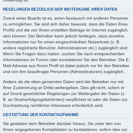
REGELUNGEN BEZÜGLICH DER WEITERGABE IHRER DATEN
Zweck eines Boards ist es, einen Austausch mit anderen Personen
zu ermöglichen. Sie sind sich daher bewusst, dass die Daten Ihres
Profils und die von Ihnen erstellten Beiträge im Internet zugänglich
sein können. Der Betreiber kann jedoch festlegen, dass einzelne
Informationen nur für einen eingeschränkten Nutzerkreis (z. B.
andere registrierte Benutzer, Administratoren etc.) zugänglich sind.
Wenn Sie Fragen dazu haben, suchen Sie nach entsprechenden
Informationen im Forum oder kontaktieren Sie den Betreiber. Die E-
Mail-Adresse aus Ihrem Profil ist dabei jedoch nur für den Betreiber
und von ihm beauftragte Personen (Administratoren) zugänglich.
Andere als die oben genannten Daten wird der Betreiber nur mit
Ihrer Zustimmung an Dritte weitergeben. Dies gilt nicht, sofern er
auf Grund gesetzlicher Regelungen zur Weitergabe der Daten (z.
B. an Strafverfolgungsbehörden) verpflichtet ist oder die Daten zur
Durchsetzung rechtlicher Interessen erforderlich sind.
GESTATTUNG DER KONTAKTAUFNAHME
Sie gestatten dem Betreiber darüber hinaus, Sie unter den von
Ihnen angegebenen Kontaktdaten zu kontaktieren, sofern dies zur