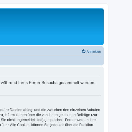
Anmelden
 die während Ihres Foren-Besuchs gesammelt werden.
poräre Dateien ablegt und die zwischen den einzelnen Aufrufen
n), Informationen über die von Ihnen gelesenen Beiträge (zur
 Sie nicht angemeldet sind) gespeichert. Ferner werden Ihre
Jahr. Alle Cookies können Sie jederzeit über die Funktion