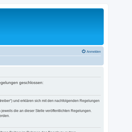
Anmelden
Regelungen geschlossen:
etreiber“) und erklären sich mit den nachfolgenden Regelungen
jeweils die an dieser Stelle veröffentlichten Regelungen.
erden.