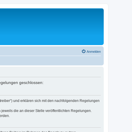
Anmelden
Regelungen geschlossen:
etreiber“) und erklären sich mit den nachfolgenden Regelungen
jeweils die an dieser Stelle veröffentlichten Regelungen.
erden.