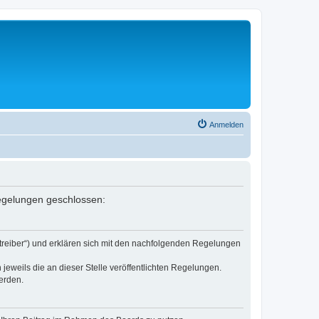
Anmelden
Regelungen geschlossen:
etreiber“) und erklären sich mit den nachfolgenden Regelungen
jeweils die an dieser Stelle veröffentlichten Regelungen.
erden.