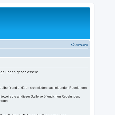
Anmelden
Regelungen geschlossen:
etreiber“) und erklären sich mit den nachfolgenden Regelungen
jeweils die an dieser Stelle veröffentlichten Regelungen.
erden.