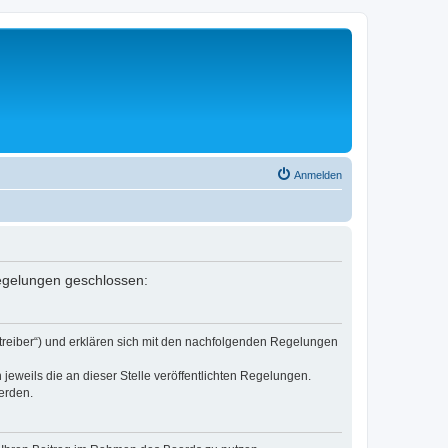
Anmelden
Regelungen geschlossen:
etreiber“) und erklären sich mit den nachfolgenden Regelungen
jeweils die an dieser Stelle veröffentlichten Regelungen.
erden.